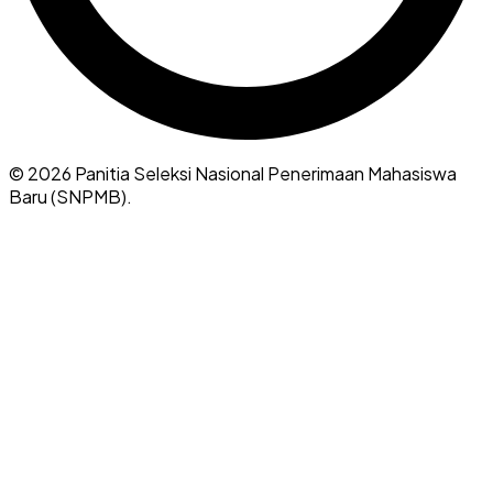
©
2026
Panitia Seleksi Nasional Penerimaan Mahasiswa
Baru (SNPMB).