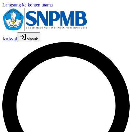
Langsung ke konten utama
Jadwal
Masuk